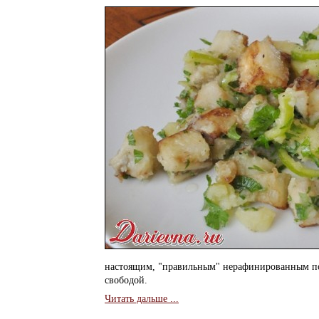
настоящим, "правильным" нерафинированным по
свободой.
Читать дальше ...