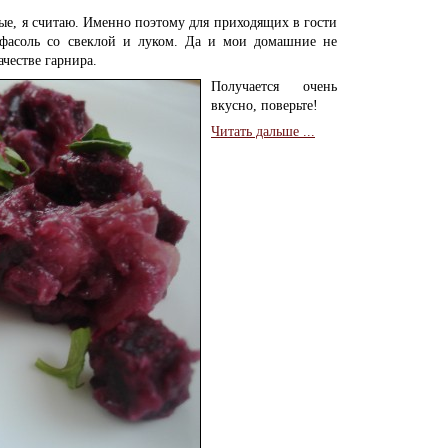
ые, я считаю. Именно поэтому для приходящих в гости
ю фасоль со свеклой и луком. Да и мои домашние не
честве гарнира.
Получается очень
вкусно, поверьте!
Читать дальше ...