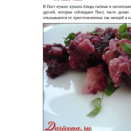
В Пост нужно кушать блюда сытные и питательн
друзей, которые соблюдают Пост, часто дела
отказываются от приготовленных так овощей в ка