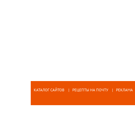
КАТАЛОГ САЙТОВ
РЕЦЕПТЫ НА ПОЧТУ
РЕКЛАМА