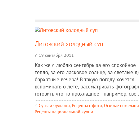
Литовский холодный суп
19 сентября 2011
Как же я люблю сентябрь за его спокойное
тепло, за его ласковое солнце, за светлые д
бархатные вечера! В такую погоду хочется
вспоминать о лете, рассматривать фотограф
готовить что-то прохладное - например, све .
Супы и бульоны
,
Рецепты c фото
,
Особые пожелани
Рецепты национальной кухни